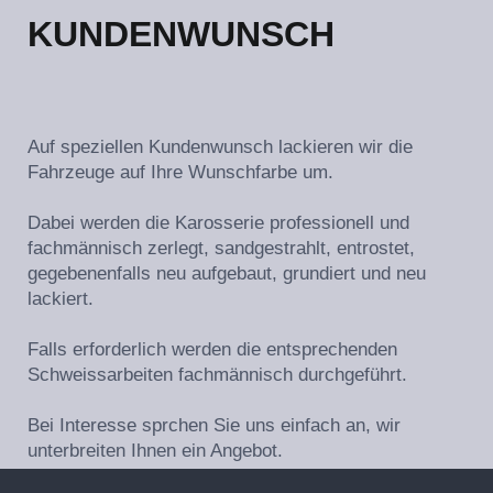
KUNDENWUNSCH
Auf speziellen Kundenwunsch lackieren wir die
Fahrzeuge auf Ihre Wunschfarbe um.
Dabei werden die Karosserie professionell und
fachmännisch zerlegt, sandgestrahlt, entrostet,
gegebenenfalls neu aufgebaut, grundiert und neu
lackiert.
Falls erforderlich werden die entsprechenden
Schweissarbeiten fachmännisch durchgeführt.
Bei Interesse sprchen Sie uns einfach an, wir
unterbreiten Ihnen ein Angebot.