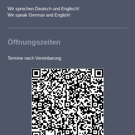
Wir sprechen Deutsch und Englisch!
We speak German and English!
Öffnungszeiten
Termine nach Vereinbarung