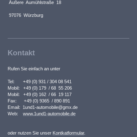
Äußere Aumühlstraße 18
97076 Würzburg
Kontakt
Rufen Sie einfach an unter
Tel: +49 (0) 931 / 304 08 541
Mobil: +49 (0) 179 / 68 55 206
Mobil: +49 (0) 162 / 66 19 117
Fax: +49 (0) 9365 / 890 891
Email: 1und1-automobile@gmx.de
W
eb:
www.1und1-automobile.de
oder nutzen Sie unser
Kontkatformular
.