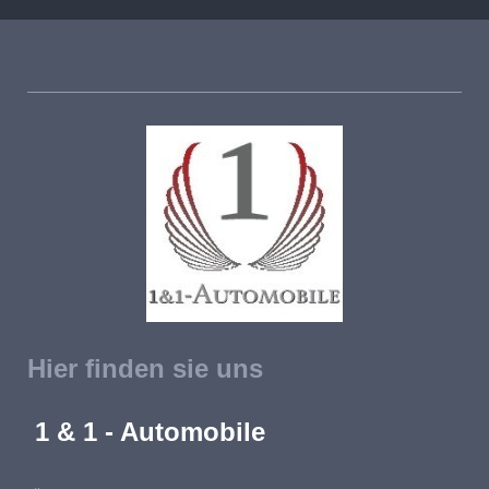
Hier finden sie uns
1 & 1 - Automobile