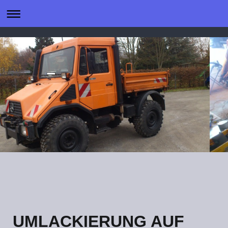
UMLACKIERUNG AUF