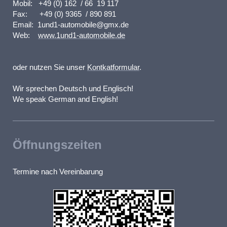
Mobil: +49 (0) 162 / 66 19 117
Fax: +49 (0) 9365 / 890 891
Email: 1und1-automobile@gmx.de
W
eb:
www.1und1-automobile.de
oder nutzen Sie unser
Kontkatformular
.
Wir sprechen Deutsch und Englisch!
We speak German and English!
Öffnungszeiten
Termine nach Vereinbarung