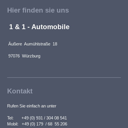
Hier finden sie uns
1 & 1 - Automobile
Äußere Aumühlstraße 18
97076 Würzburg
Kontakt
Rufen Sie einfach an unter
Tel: +49 (0) 931 / 304 08 541
Mobil: +49 (0) 179 / 68 55 206