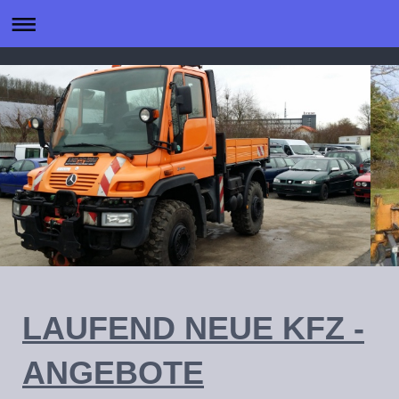
LAUFEND NEUE KFZ -
ANGEBOTE