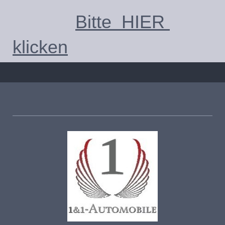
Bitte HIER
klicken