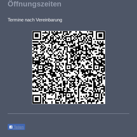
Öffnungszeiten
Termine nach Vereinbarung
Teilen