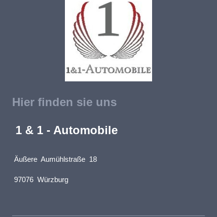
Hier finden sie uns
1 & 1 - Automobile
Äußere Aumühlstraße 18
97076 Würzburg