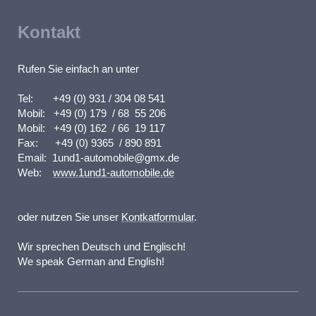
Kontakt
Rufen Sie einfach an unter
Tel: +49 (0) 931 / 304 08 541
Mobil: +49 (0) 179 / 68 55 206
Mobil: +49 (0) 162 / 66 19 117
Fax: +49 (0) 9365 / 890 891
Email: 1und1-automobile@gmx.de
W
eb:
www.1und1-automobile.de
oder nutzen Sie unser
Kontkatformular
.
Wir sprechen Deutsch und Englisch!
We speak German and English!