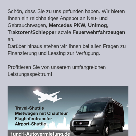
Schön, dass Sie zu uns gefunden haben. Wir bieten
Ihnen ein reichhaltiges Angebot an Neu- und
Gebrauchtwagen,
Mercedes PKW, Unimog
,
Traktoren/Schlepper
sowie
Feuerwehrfahrzeugen
an.
Darüber hinaus stehen wir Ihnen bei allen Fragen zu
Finanzierung und Leasing zur Verfügung.
Profitieren Sie von unserem umfangreichen
Leistungsspektrum!