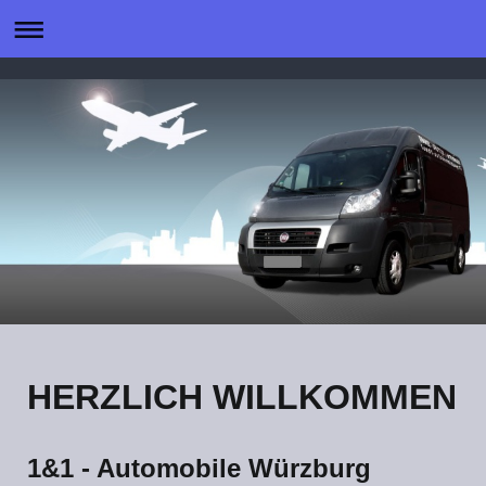
HERZLICH WILLKOMMEN
1&1 - Automobile Würzburg